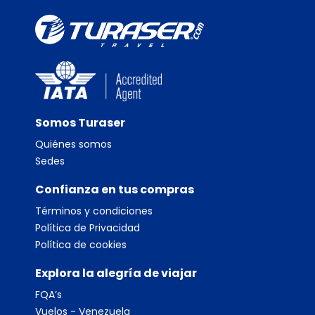
Somos Turaser
Quiénes somos
Sedes
Confianza en tus compras
Términos y condiciones
Política de Privacidad
Política de cookies
Explora la alegría de viajar
FQA’s
Vuelos - Venezuela