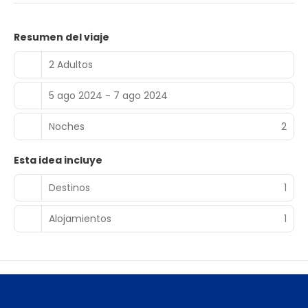
Resumen del viaje
2 Adultos
5 ago 2024 - 7 ago 2024
Noches
2
Esta idea incluye
Destinos
1
Alojamientos
1