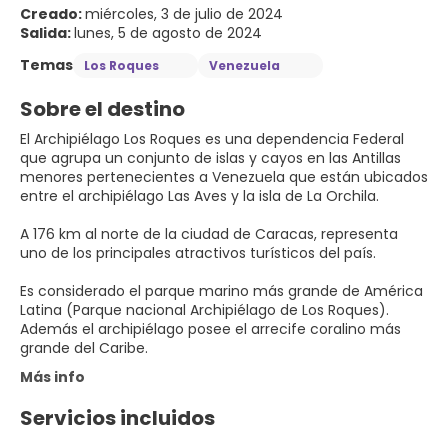
Creado:
miércoles, 3 de julio de 2024
Salida:
lunes, 5 de agosto de 2024
Temas
Los Roques
Venezuela
Sobre el destino
El Archipiélago Los Roques es una dependencia Federal
que agrupa un conjunto de islas y cayos en las Antillas
menores pertenecientes a Venezuela que están ubicados
entre el archipiélago Las Aves y la isla de La Orchila.
A 176 km al norte de la ciudad de Caracas, representa
uno de los principales atractivos turísticos del país.
Es considerado el parque marino más grande de América
Latina (Parque nacional Archipiélago de Los Roques).
Además el archipiélago posee el arrecife coralino más
grande del Caribe.
Más info
Servicios incluidos