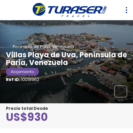
Peninsula de Paria, Venezuela
Villas Playa de Uva, Península de
Paria, Venezuela
Alojamiento
Ref ID:
10019962
Precio total Desde
US$930