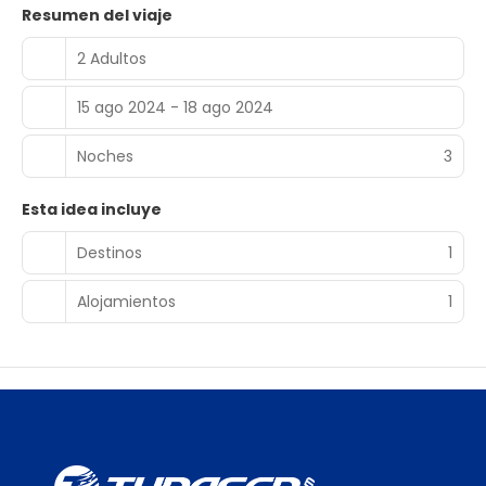
Resumen del viaje
2 Adultos
15 ago 2024 - 18 ago 2024
Noches
3
Esta idea incluye
Destinos
1
Alojamientos
1