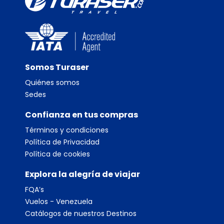
Somos Turaser
Quiénes somos
Sedes
Confianza en tus compras
Términos y condiciones
Política de Privacidad
Política de cookies
Explora la alegría de viajar
FQA’s
Vuelos - Venezuela
Catálogos de nuestros Destinos