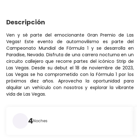
Descripción
Ven y sé parte del emocionante Gran Premio de Las
Vegas! Este evento de automovilismo es parte del
Campeonato Mundial de Fórmula 1 y se desarrolla en
Paradise, Nevada. Disfruta de una carrera nocturna en un
circuito callejero que recorre partes del icónico Strip de
Las Vegas. Desde su debut el 18 de noviembre de 2023,
Las Vegas se ha comprometido con la Fórmula 1 por los
próximos diez años. Aprovecha la oportunidad para
alquilar un vehículo con nosotros y explorar la vibrante
vida de Las Vegas.
4
Noches