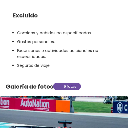
Excluido
Comidas y bebidas no especificadas.
Gastos personales.
Excursiones o actividades adicionales no
especificadas.
Seguros de viaje.
Galería de fotos
9 fotos