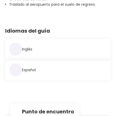
Traslado al aeropuerto para el vuelo de regreso.
Idiomas del guía
Inglés
Español
Punto de encuentro