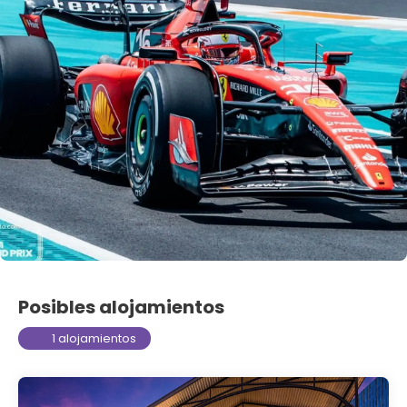
Posibles alojamientos
1 alojamientos