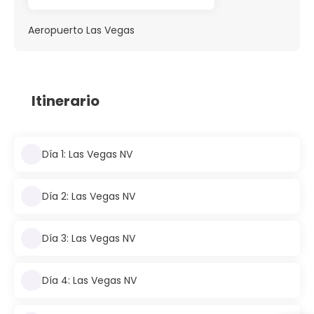
Aeropuerto Las Vegas
Itinerario
Día 1: Las Vegas NV
Día 2: Las Vegas NV
Día 3: Las Vegas NV
Día 4: Las Vegas NV