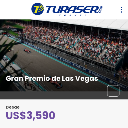
Gran Premio de Las Vegas
Desde
US$3,590