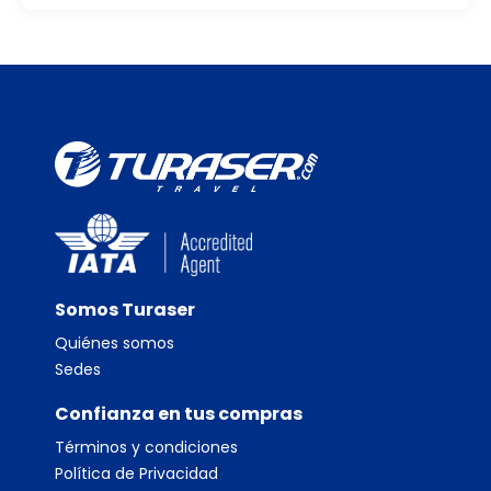
Somos Turaser
Quiénes somos
Sedes
Confianza en tus compras
Términos y condiciones
Política de Privacidad