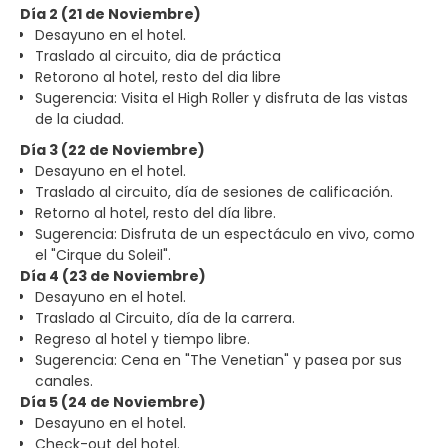
Día 2 (21 de Noviembre)
Desayuno en el hotel.
Traslado al circuito, dia de práctica
Retorono al hotel, resto del dia libre
Sugerencia: Visita el High Roller y disfruta de las vistas
de la ciudad.
Día 3 (22 de Noviembre)
Desayuno en el hotel.
Traslado al circuito, día de sesiones de calificación.
Retorno al hotel, resto del día libre.
Sugerencia: Disfruta de un espectáculo en vivo, como
el "Cirque du Soleil".
Día 4 (23 de Noviembre)
Desayuno en el hotel.
Traslado al Circuito, día de la carrera.
Regreso al hotel y tiempo libre.
Sugerencia: Cena en "The Venetian" y pasea por sus
canales.
Día 5 (24 de Noviembre)
Desayuno en el hotel.
Check-out del hotel.