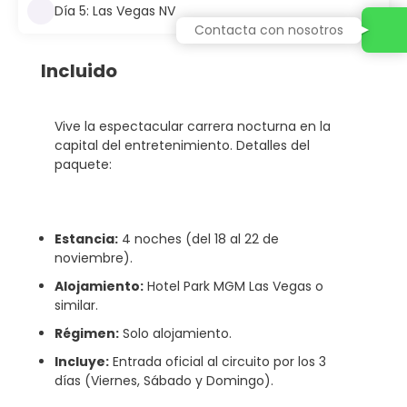
Día 5: Las Vegas NV
Contacta con nosotros
Incluido
Vive la espectacular carrera nocturna en la
capital del entretenimiento. Detalles del
paquete:
Estancia:
4 noches (del 18 al 22 de
noviembre).
Alojamiento:
Hotel Park MGM Las Vegas o
similar.
Régimen:
Solo alojamiento.
Incluye:
Entrada oficial al circuito por los 3
días (Viernes, Sábado y Domingo).