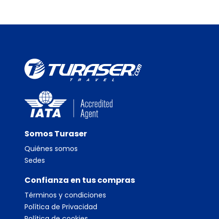
Ver
Somos Turaser
Quiénes somos
Sedes
Confianza en tus compras
Términos y condiciones
Política de Privacidad
Política de cookies