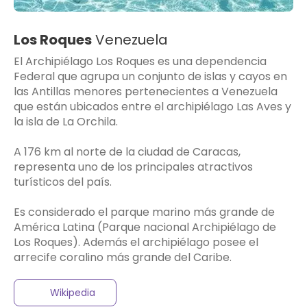
Los Roques
Venezuela
El Archipiélago Los Roques es una dependencia
Federal que agrupa un conjunto de islas y cayos en
las Antillas menores pertenecientes a Venezuela
que están ubicados entre el archipiélago Las Aves y
la isla de La Orchila.
A 176 km al norte de la ciudad de Caracas,
representa uno de los principales atractivos
turísticos del país.
Es considerado el parque marino más grande de
América Latina (Parque nacional Archipiélago de
Los Roques). Además el archipiélago posee el
arrecife coralino más grande del Caribe.
Wikipedia